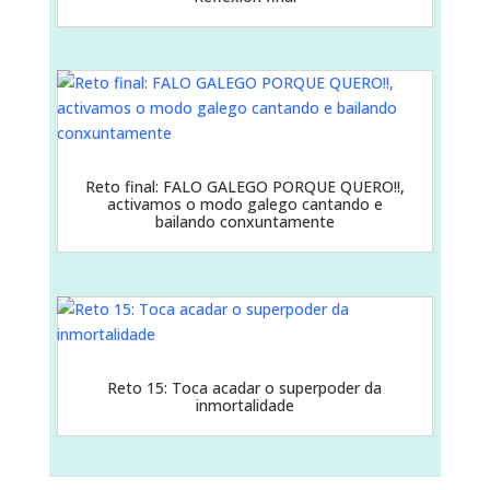
Reto final: FALO GALEGO PORQUE QUERO!!,
activamos o modo galego cantando e
bailando conxuntamente
Reto 15: Toca acadar o superpoder da
inmortalidade