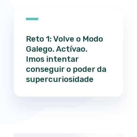
Reto 1: Volve o Modo
Galego. Actívao.
Imos intentar
conseguir o poder da
supercuriosidade