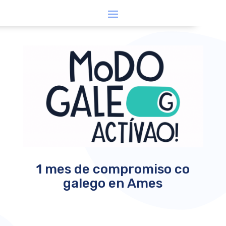
1 mes de compromiso co
galego en Ames