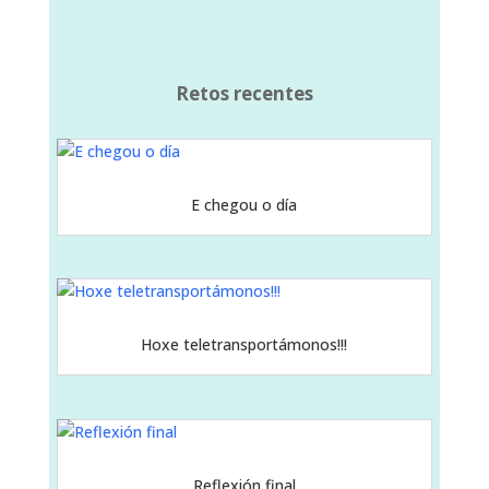
Retos recentes
E chegou o día
Hoxe teletransportámonos!!!
Reflexión final