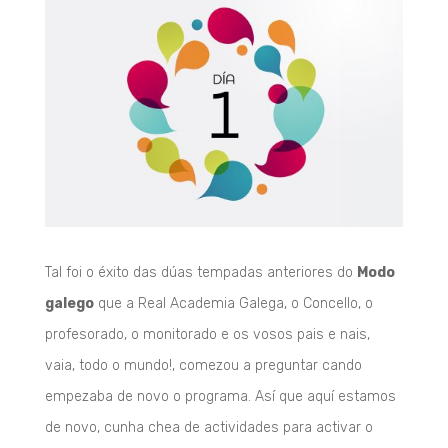
Tal foi o éxito das dúas tempadas anteriores do
Modo
galego
que a Real Academia Galega, o Concello, o
profesorado, o monitorado e os vosos pais e nais,
vaia, todo o mundo!, comezou a preguntar cando
empezaba de novo o programa. Así que aquí estamos
de novo, cunha chea de actividades para activar o